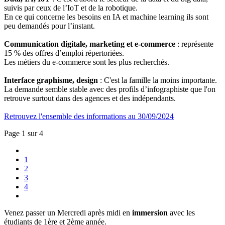
suivis par ceux de l’IoT et de la robotique.
En ce qui concerne les besoins en IA et machine learning ils sont
peu demandés pour l’instant.
Communication digitale, marketing et e-commerce
: représente
15 % des offres d’emploi répertoriées.
Les métiers du e-commerce sont les plus recherchés.
Interface graphisme, design
: C'est la famille la moins importante.
La demande semble stable avec des profils d’infographiste que l'on
retrouve surtout dans des agences et des indépendants.
Retrouvez l'ensemble des informations au 30/09/2024
Page 1 sur 4
1
2
3
4
Venez passer un Mercredi après midi en
immersion
avec les
étudiants de 1ère et 2ème année.