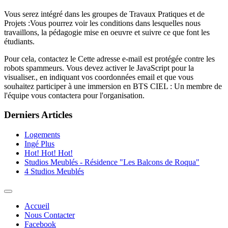
Vous serez intégré dans les groupes de Travaux Pratiques et de
Projets :Vous pourrez voir les conditions dans lesquelles nous
travaillons, la pédagogie mise en oeuvre et suivre ce que font les
étudiants.
Pour cela, contactez le
Cette adresse e-mail est protégée contre les
robots spammeurs. Vous devez activer le JavaScript pour la
visualiser.
, en indiquant vos coordonnées email et que vous
souhaitez participer à une immersion en BTS CIEL : Un membre de
l'équipe vous contactera pour l'organisation.
Derniers Articles
Logements
Ingé Plus
Hot! Hot! Hot!
Studios Meublés - Résidence "Les Balcons de Roqua"
4 Studios Meublés
Accueil
Nous Contacter
Facebook