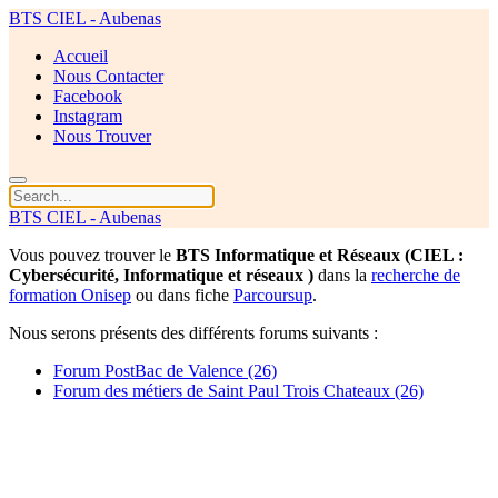
BTS CIEL - Aubenas
Accueil
Nous Contacter
Facebook
Instagram
Nous Trouver
BTS CIEL - Aubenas
Vous pouvez trouver le
BTS Informatique et Réseaux (CIEL :
Cybersécurité, Informatique et réseaux )
dans la
recherche de
formation Onisep
ou dans fiche
Parcoursup
.
Nous serons présents des différents forums suivants :
Forum PostBac de Valence (26)
Forum des métiers de Saint Paul Trois Chateaux (26)