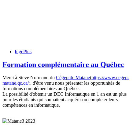
IngePlus
Formation complémentaire au Québec
Merci à Steve Normand du
Cégep de Matane
(
https://www.cegep-
matane.qc.ca/
), d'être venu nous présenter les opportunités de
formations complémentaires au Québec.
La possibilité d'obtenir un DEC Informatique en 1 an est un plus
pour les étudiants qui souhaitent acquérir ou completer leurs
compétences en informatique.