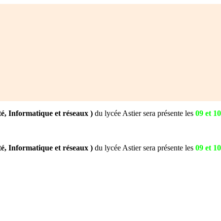
, Informatique et réseaux )
du lycée Astier sera présente les
09 et 1
, Informatique et réseaux )
du lycée Astier sera présente les
09 et 1