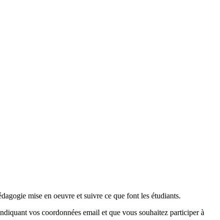
édagogie mise en oeuvre et suivre ce que font les étudiants.
 indiquant vos coordonnées email et que vous souhaitez participer à