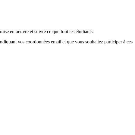
mise en oeuvre et suivre ce que font les étudiants.
 indiquant vos coordonnées email et que vous souhaitez participer à ces