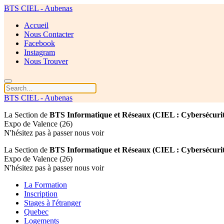
BTS CIEL - Aubenas
Accueil
Nous Contacter
Facebook
Instagram
Nous Trouver
BTS CIEL - Aubenas
La Section de
BTS Informatique et Réseaux (CIEL : Cybersécurité
Expo de Valence (26)
N'hésitez pas à passer nous voir
La Section de
BTS Informatique et Réseaux (CIEL : Cybersécurité
Expo de Valence (26)
N'hésitez pas à passer nous voir
La Formation
Inscription
Stages à l'étranger
Quebec
Logements