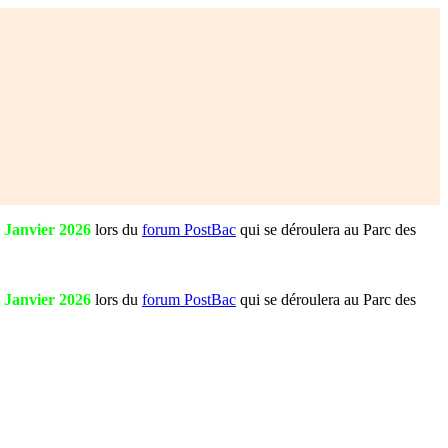
0 Janvier 2026
lors du
forum PostBac
qui se déroulera au Parc des
0 Janvier 2026
lors du
forum PostBac
qui se déroulera au Parc des