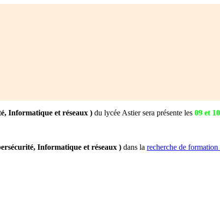
, Informatique et réseaux )
du lycée Astier sera présente les
09 et 1
sécurité, Informatique et réseaux )
dans la
recherche de formation